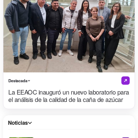
Destacada
La EEAOC inauguró un nuevo laboratorio para
el análisis de la calidad de la caña de azúcar
Noticias