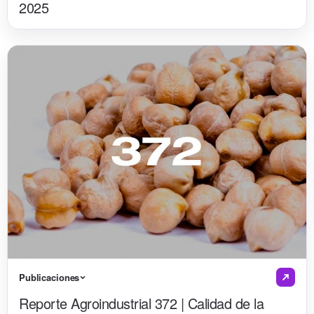
2025
Publicaciones
Reporte Agroindustrial 372 | Calidad de la