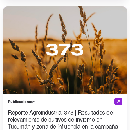
Publicaciones
Reporte Agroindustrial 373 | Resultados del
relevamiento de cultivos de invierno en
Tucumán y zona de influencia en la campaña