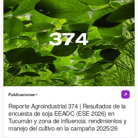
Publicaciones
Reporte Agroindustrial 374 | Resultados de la
encuesta de soja EEAOC (ESE 2026) en
Tucumán y zona de influencia: rendimientos y
manejo del cultivo en la campaña 2025/26