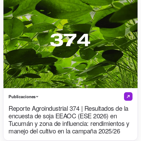
Publicaciones
Reporte Agroindustrial 374 | Resultados de la
encuesta de soja EEAOC (ESE 2026) en
Tucumán y zona de influencia: rendimientos y
manejo del cultivo en la campaña 2025/26