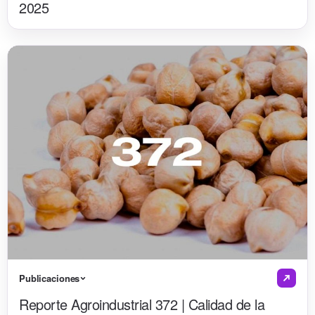
2025
Publicaciones
Reporte Agroindustrial 372 | Calidad de la