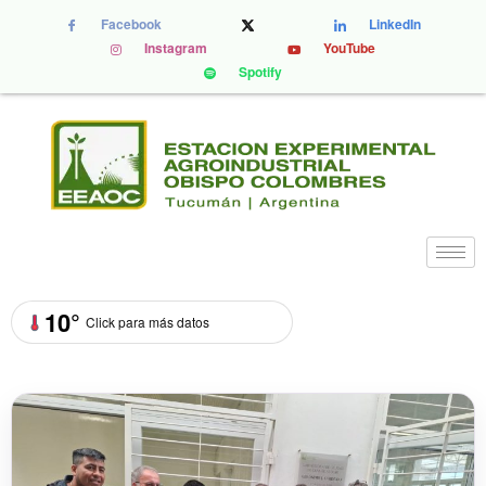
Facebook
LinkedIn
Instagram
YouTube
Spotify
10°
Click para más datos