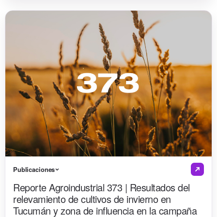
Publicaciones
Reporte Agroindustrial 373 | Resultados del
relevamiento de cultivos de invierno en
Tucumán y zona de influencia en la campaña