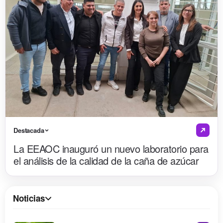
Destacada
La EEAOC inauguró un nuevo laboratorio para
el análisis de la calidad de la caña de azúcar
Noticias