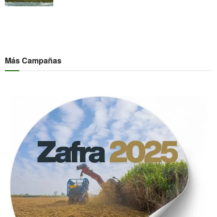
Más Campañas