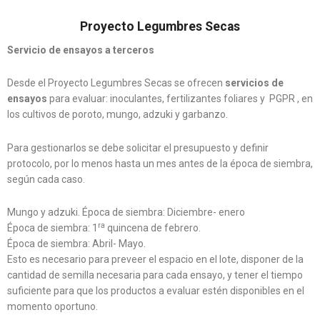
Proyecto Legumbres Secas
Servicio de ensayos a terceros
Desde el Proyecto Legumbres Secas se ofrecen
servicios de
ensayos
para evaluar: inoculantes, fertilizantes foliares y PGPR , en
los cultivos de poroto, mungo, adzuki y garbanzo.
Para gestionarlos se debe solicitar el presupuesto y definir
protocolo, por lo menos hasta un mes antes de la época de siembra,
según cada caso.
Mungo y adzuki. Época de siembra: Diciembre- enero
ra
Época de siembra: 1
quincena de febrero.
Época de siembra: Abril- Mayo.
Esto es necesario para preveer el espacio en el lote, disponer de la
cantidad de semilla necesaria para cada ensayo, y tener el tiempo
suficiente para que los productos a evaluar estén disponibles en el
momento oportuno.