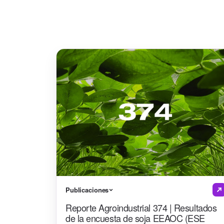
Publicaciones
Reporte Agroindustrial 374 | Resultados
de la encuesta de soja EEAOC (ESE