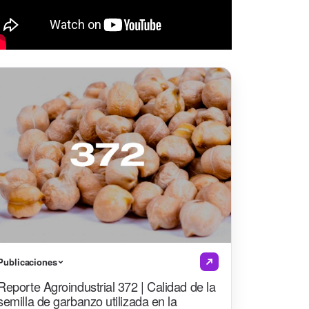
Publicaciones
Reporte Agroindustrial 372 | Calidad de la
semilla de garbanzo utilizada en la