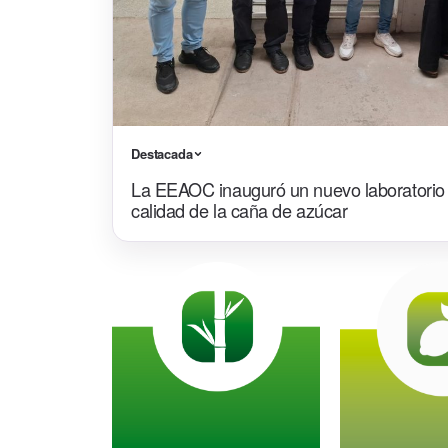
Destacada
La EEAOC inauguró un nuevo laboratorio p
calidad de la caña de azúcar