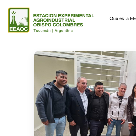
Qué es la 