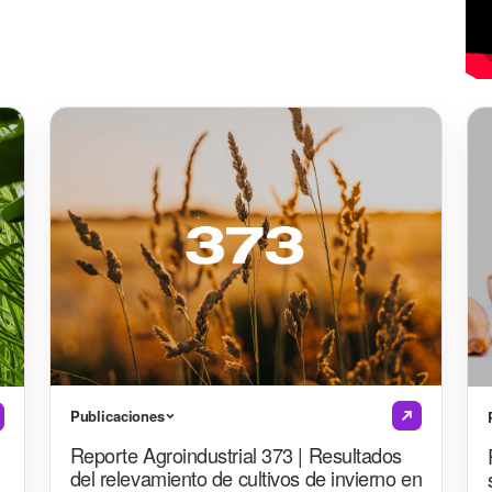
Publicaciones
Reporte Agroindustrial 373 | Resultados
del relevamiento de cultivos de invierno en