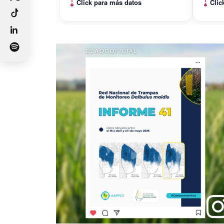
Click para más datos
Clic