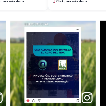
k para más datos
Click para más datos