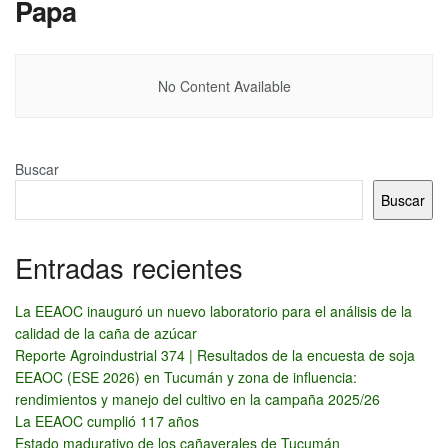
Papa
No Content Available
Buscar
Buscar
Entradas recientes
La EEAOC inauguró un nuevo laboratorio para el análisis de la
calidad de la caña de azúcar
Reporte Agroindustrial 374 | Resultados de la encuesta de soja
EEAOC (ESE 2026) en Tucumán y zona de influencia:
rendimientos y manejo del cultivo en la campaña 2025/26
La EEAOC cumplió 117 años
Estado madurativo de los cañaverales de Tucumán