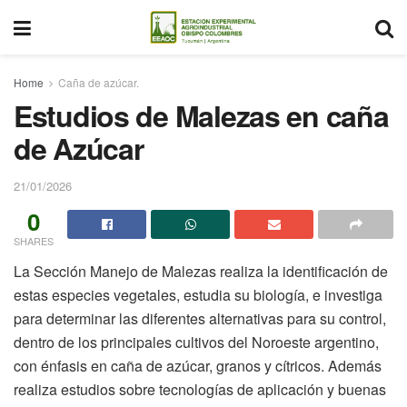
Home
Caña de azúcar.
Estudios de Malezas en caña
de Azúcar
21/01/2026
0
SHARES
La Sección Manejo de Malezas realiza la identificación de
estas especies vegetales, estudia su biología, e investiga
para determinar las diferentes alternativas para su control,
dentro de los principales cultivos del Noroeste argentino,
con énfasis en caña de azúcar, granos y cítricos. Además
realiza estudios sobre tecnologías de aplicación y buenas