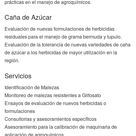
prácticas en el manejo de agroquímicos.
Caña de Azúcar
Evaluación de nuevas formulaciones de herbicidas
residuales para el manejo de grama bermuda y tupulo.
Evaluación de la tolerancia de nuevas variedades de caña
de azúcar a los herbicidas de mayor utilización en la
región.
Servicios
Identificación de Malezas
Monitoreo de malezas resistentes a Glifosato
Ensayos de evaluación de nuevos herbicidas o
formulaciones
Consultorias y asesoramientos específicos
Asesoramiento para la calibración de maquinaria de
aplicación de agroquímicos.