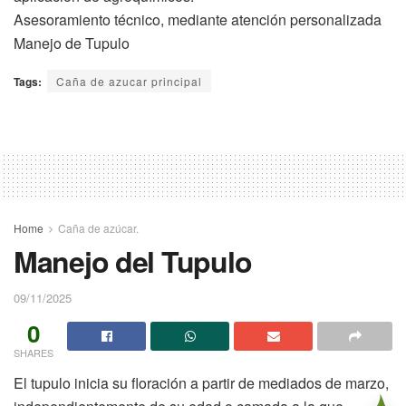
Asesoramiento técnico, mediante atención personalizada
Manejo de Tupulo
Tags:
Caña de azucar principal
Home
Caña de azúcar.
Manejo del Tupulo
09/11/2025
0
SHARES
El tupulo inicia su floración a partir de mediados de marzo,