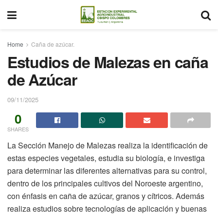
Home
Caña de azúcar.
Estudios de Malezas en caña
de Azúcar
09/11/2025
0
SHARES
La Sección Manejo de Malezas realiza la identificación de
estas especies vegetales, estudia su biología, e investiga
para determinar las diferentes alternativas para su control,
dentro de los principales cultivos del Noroeste argentino,
con énfasis en caña de azúcar, granos y cítricos. Además
realiza estudios sobre tecnologías de aplicación y buenas