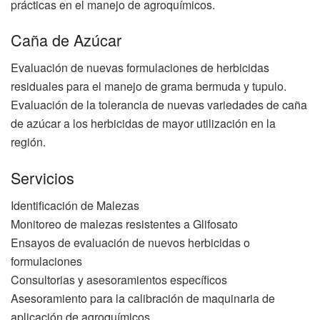
prácticas en el manejo de agroquímicos.
Caña de Azúcar
Evaluación de nuevas formulaciones de herbicidas
residuales para el manejo de grama bermuda y tupulo.
Evaluación de la tolerancia de nuevas variedades de caña
de azúcar a los herbicidas de mayor utilización en la
región.
Servicios
Identificación de Malezas
Monitoreo de malezas resistentes a Glifosato
Ensayos de evaluación de nuevos herbicidas o
formulaciones
Consultorias y asesoramientos específicos
Asesoramiento para la calibración de maquinaria de
aplicación de agroquímicos.