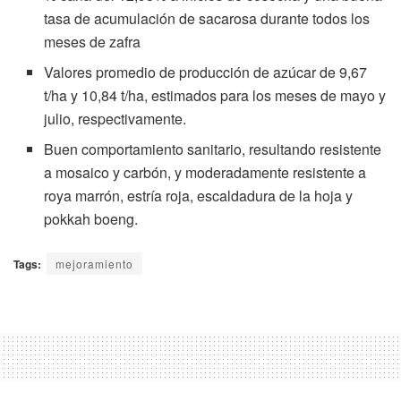
tasa de acumulación de sacarosa durante todos los
meses de zafra
Valores promedio de producción de azúcar de 9,67
t/ha y 10,84 t/ha, estimados para los meses de mayo y
julio, respectivamente.
Buen comportamiento sanitario, resultando resistente
a mosaico y carbón, y moderadamente resistente a
roya marrón, estría roja, escaldadura de la hoja y
pokkah boeng.
Tags:
mejoramiento