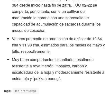
384 desde inicio hasta fin de zafra. TUC 02-22 se
comportó, por lo tanto, como un cultivar de
maduración temprana con una sobresaliente
capacidad de acumulación de sacarosa durante los
meses de cosecha.
Valores promedio de producción de azúcar de 10,64
t/ha y 11,98 t/ha, estimados para los meses de mayo y
julio, respectivamente.
Muy buen comportamiento sanitario, resultando
resistente a roya marrón, mosaico, carbón y
escaldadura de la hoja y moderadamente resistente a
estría roja y “pokkah boeng”.
Tags:
mejoramiento