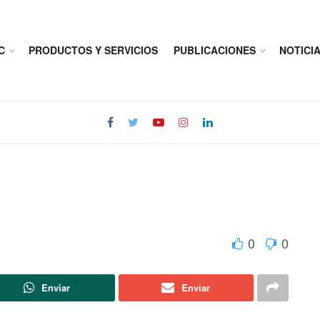
C
PRODUCTOS Y SERVICIOS
PUBLICACIONES
NOTICI
0
0
Enviar
Enviar