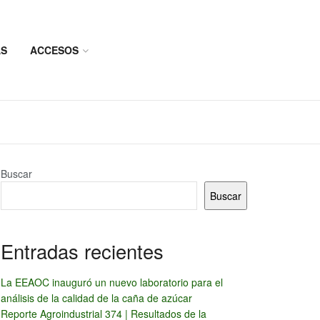
AS
ACCESOS
Buscar
Buscar
Entradas recientes
La EEAOC inauguró un nuevo laboratorio para el
análisis de la calidad de la caña de azúcar
Reporte Agroindustrial 374 | Resultados de la