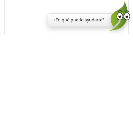
¿En qué puedo ayudarte?