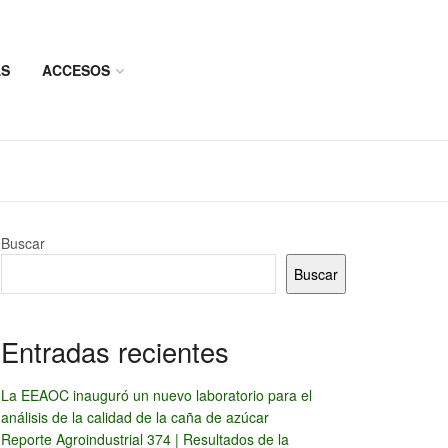
AS
ACCESOS
Buscar
Buscar
Entradas recientes
La EEAOC inauguró un nuevo laboratorio para el
análisis de la calidad de la caña de azúcar
Reporte Agroindustrial 374 | Resultados de la