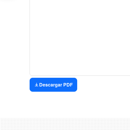
Descargar PDF