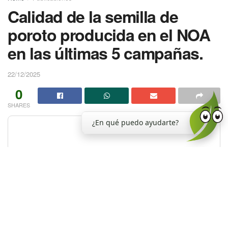
Calidad de la semilla de
poroto producida en el NOA
en las últimas 5 campañas.
22/12/2025
0
SHARES
¿En qué puedo ayudarte?