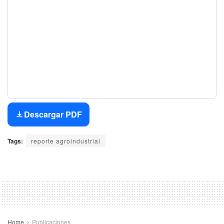
Descargar PDF
Tags:
reporte agroindustrial
Home
Publicaciones