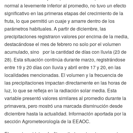
normal a levemente inferior al promedio, no tuvo un efecto
significativo en las primeras etapas del crecimiento de la
fruta, lo que permitió un cuaje y amarre dentro de los
parámetros habituales. A partir de diciembre, las
precipitaciones registraron valores por encima de la media,
destacándose el mes de febrero no solo por el volumen
acumulado, sino por la cantidad de días con lluvia (23 de
28). Esta situación continúa durante marzo, registrándose
entre 19 y 20 días con lluvia y abril entre 17 y 20, en las
localidades mencionadas. El volumen y la frecuencia de
las precipitaciones impactan directamente en las horas de
luz, lo que se refleja en la radiación solar media. Esta
variable presentó valores similares al promedio durante la
primavera, pero mostró una marcada disminución desde
diciembre hasta la actualidad. Información aportada por la
sección Agrometeorología de la EEAOC.