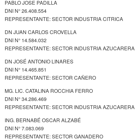
PABLO JOSE PADILLA
DNI N° 26.408.554
REPRESENTANTE: SECTOR INDUSTRIA CITRICA
DN JUAN CARLOS CROVELLA
DNI N° 14.584.032
REPRESENTANTE: SECTOR INDUSTRIA AZUCARERA
DN JOSÉ ANTONIO LINARES
DNI N° 14.465.851
REPRESENTANTE: SECTOR CAÑERO
MG. LIC. CATALINA ROCCHIA FERRO
DNI N° 34.286.469
REPRESENTANTE: SECTOR INDUSTRIA AZUCARERA
ING. BERNABÉ OSCAR ALZABÉ
DNI N° 7.083.069
REPRESENTANTE: SECTOR GANADERO