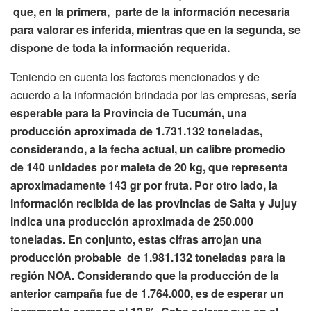
que, en la primera, parte de la información necesaria
para valorar es inferida, mientras que en la segunda, se
dispone de toda la información requerida.
Teniendo en cuenta los factores mencionados y de
acuerdo a la información brindada por las empresas,
sería
esperable para la Provincia de Tucumán, una
producción aproximada de 1.731.132 toneladas,
considerando, a la fecha actual, un calibre promedio
de 140 unidades por maleta de 20 kg, que representa
aproximadamente 143 gr por fruta. Por otro lado, la
información recibida de las provincias de Salta y Jujuy
indica una producción aproximada de 250.000
toneladas. En conjunto, estas cifras arrojan una
producción probable de 1.981.132 toneladas para la
región NOA. Considerando que la producción de la
anterior campaña fue de 1.764.000, es de esperar un