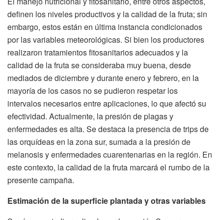
El manejo nutricional y fitosanitario, entre otros aspectos,
definen los niveles productivos y la calidad de la fruta; sin
embargo, estos están en última instancia condicionados
por las variables meteorológicas. Si bien los productores
realizaron tratamientos fitosanitarios adecuados y la
calidad de la fruta se consideraba muy buena, desde
mediados de diciembre y durante enero y febrero, en la
mayoría de los casos no se pudieron respetar los
intervalos necesarios entre aplicaciones, lo que afectó su
efectividad. Actualmente, la presión de plagas y
enfermedades es alta. Se destaca la presencia de trips de
las orquídeas en la zona sur, sumada a la presión de
melanosis y enfermedades cuarentenarias en la región. En
este contexto, la calidad de la fruta marcará el rumbo de la
presente campaña.
Estimación de la superficie plantada y otras variables