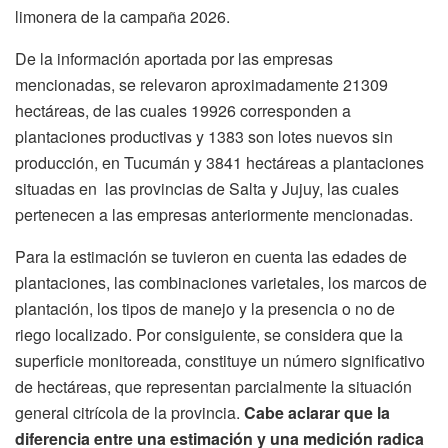
limonera de la campaña 2026.
De la información aportada por las empresas
mencionadas, se relevaron aproximadamente 21309
hectáreas, de las cuales 19926 corresponden a
plantaciones productivas y 1383 son lotes nuevos sin
producción, en Tucumán y 3841 hectáreas a plantaciones
situadas en las provincias de Salta y Jujuy, las cuales
pertenecen a las empresas anteriormente mencionadas.
Para la estimación se tuvieron en cuenta las edades de
plantaciones, las combinaciones varietales, los marcos de
plantación, los tipos de manejo y la presencia o no de
riego localizado. Por consiguiente, se considera que la
superficie monitoreada, constituye un número significativo
de hectáreas, que representan parcialmente la situación
general citrícola de la provincia.
Cabe aclarar que la
diferencia entre una estimación y una medición radica