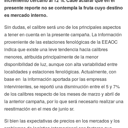
incremento cercano al 12 %. Cabe aclarar que en el
presente reporte no se contempla la fruta cuyo destino
es mercado interno.
Sin dudas, el calibre será uno de los principales aspectos
a tener en cuenta en la presente campaña. La información
proveniente de las estaciones fenológicas de la EEAOC
indica que existe una leve tendencia hacia calibres
menores, atribuida principalmente de la menor
disponibilidad de luz, aunque con alta variabilidad entre
localidades y estaciones fenológicas. Actualmente, con
base en la información aportada por las empresas
intervinientes, se reportó una disminución entre el 5 y 7%
de los calibres respecto de los meses de marzo y abril de
la anterior campaña, por lo que será necesario realizar una
reestimación en el mes de junio sr.
Si bien las expectativas de precios en los mercados y los