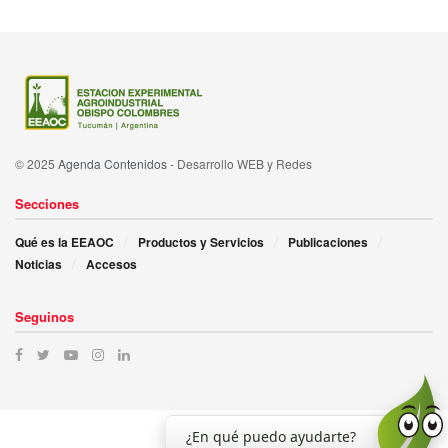
© 2025
Agenda Contenidos
- Desarrollo WEB y Redes
Secciones
Qué es la EEAOC
Productos y Servicios
Publicaciones
Noticias
Accesos
Seguinos
¿En qué puedo ayudarte?