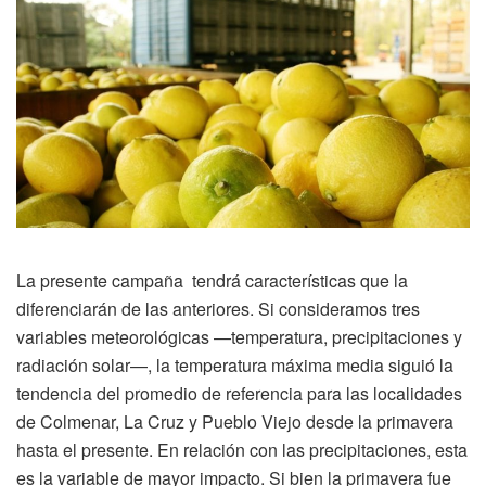
La presente campaña tendrá características que la
diferenciarán de las anteriores. Si consideramos tres
variables meteorológicas —temperatura, precipitaciones y
radiación solar—, la temperatura máxima media siguió la
tendencia del promedio de referencia para las localidades
de Colmenar, La Cruz y Pueblo Viejo desde la primavera
hasta el presente. En relación con las precipitaciones, esta
es la variable de mayor impacto. Si bien la primavera fue