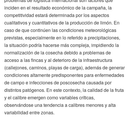
problemas de logística internacional son factores que
inciden en el resultado económico de la campaña, la
competitividad estará determinada por los aspectos
cualitativos y cuantitativos de la producción de limón. En
caso de que continúen las condiciones meteorológicas
previstas, especialmente en lo referido a precipitaciones,
la situación podría hacerse más compleja, impidiendo la
normalización de la cosecha debido a problemas de
acceso a las fincas y al deterioro de la infraestructura
(callejones, caminos, playas de carga), además de generar
condiciones altamente predisponentes para enfermedades
de campo e infecciones de poscosecha causada por
distintos patógenos. En este contexto, la calidad de la fruta
y el calibre emergen como variables críticas,
observándose una tendencia a calibres menores y alta
variabilidad entre zonas.