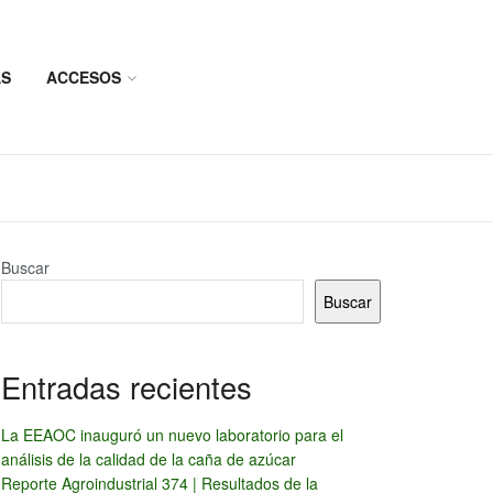
AS
ACCESOS
Buscar
Buscar
Entradas recientes
La EEAOC inauguró un nuevo laboratorio para el
análisis de la calidad de la caña de azúcar
Reporte Agroindustrial 374 | Resultados de la