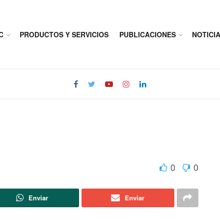
C
PRODUCTOS Y SERVICIOS
PUBLICACIONES
NOTICI
0
0
Enviar
Enviar