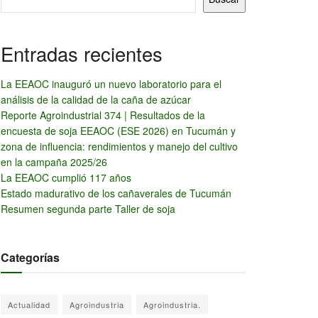
Entradas recientes
La EEAOC inauguró un nuevo laboratorio para el
análisis de la calidad de la caña de azúcar
Reporte Agroindustrial 374 | Resultados de la
encuesta de soja EEAOC (ESE 2026) en Tucumán y
zona de influencia: rendimientos y manejo del cultivo
en la campaña 2025/26
La EEAOC cumplió 117 años
Estado madurativo de los cañaverales de Tucumán
Resumen segunda parte Taller de soja
Categorías
Actualidad
Agroindustria
Agroindustria.