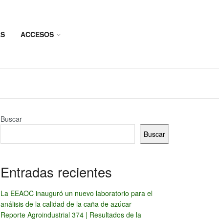
AS
ACCESOS
Buscar
Buscar
Entradas recientes
La EEAOC inauguró un nuevo laboratorio para el
análisis de la calidad de la caña de azúcar
Reporte Agroindustrial 374 | Resultados de la