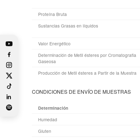
Proteína Bruta
Sustancias Grasas en líquidos
Valor Energético
Determinación de Metil ésteres por Cromatografia
Gaseosa
Producción de Metil ésteres a Partir de la Muestra
CONDICIONES DE ENVÍO DE MUESTRAS
Determinación
Humedad
Gluten