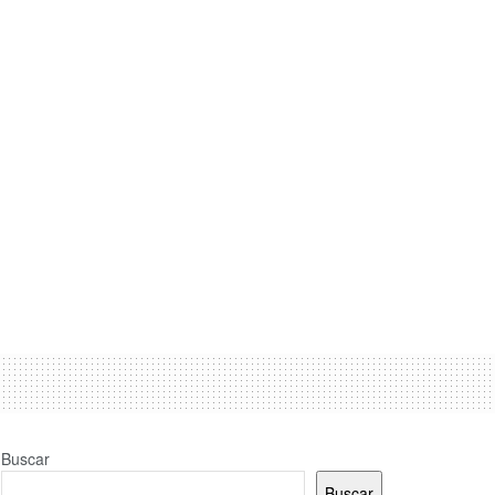
Buscar
Buscar