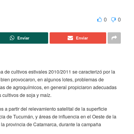
0
0
Enviar
Enviar
a de cultivos estivales 2010/2011 se caracterizó por la
 bien provocaron, en algunos lotes, problemas de
ías de agroquímicos, en general propiciaron adecuadas
cultivos de soja y maíz.
a partir del relevamiento satelital de la superficie
cia de Tucumán, y áreas de influencia en el Oeste de la
e la provincia de Catamarca, durante la campaña