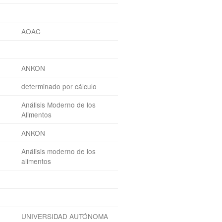
AOAC
ANKON
determinado por cálculo
Análisis Moderno de los
Alimentos
ANKON
Análisis moderno de los
alimentos
UNIVERSIDAD AUTÓNOMA