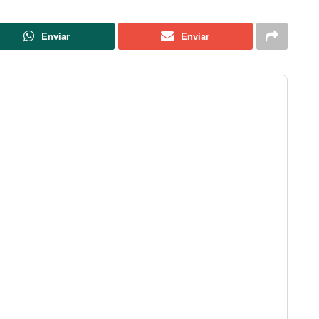
Enviar
Enviar