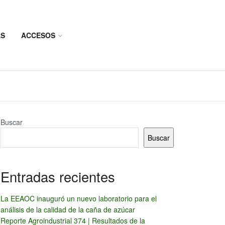
AS
ACCESOS
Buscar
Buscar
Entradas recientes
La EEAOC inauguró un nuevo laboratorio para el
análisis de la calidad de la caña de azúcar
Reporte Agroindustrial 374 | Resultados de la