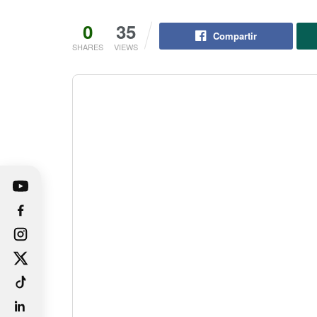
0
35
Compartir
SHARES
VIEWS