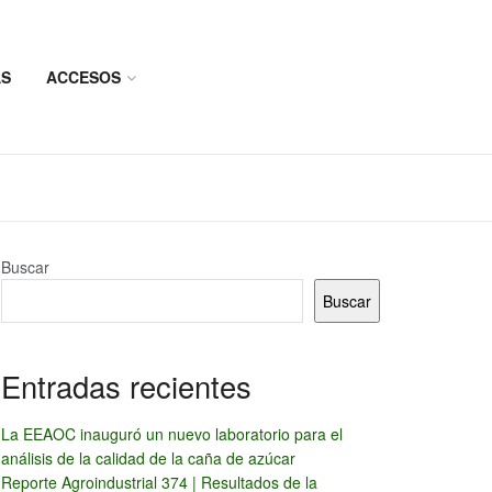
AS
ACCESOS
Buscar
Buscar
Entradas recientes
La EEAOC inauguró un nuevo laboratorio para el
análisis de la calidad de la caña de azúcar
Reporte Agroindustrial 374 | Resultados de la