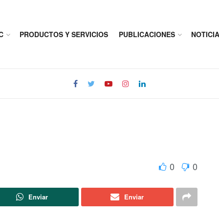
C
PRODUCTOS Y SERVICIOS
PUBLICACIONES
NOTICI
0
0
Enviar
Enviar