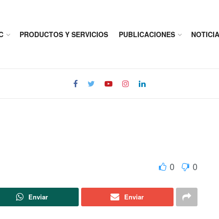
C
PRODUCTOS Y SERVICIOS
PUBLICACIONES
NOTICI
0
0
Enviar
Enviar