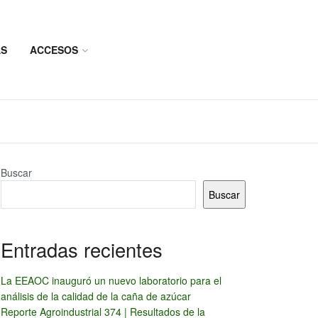
AS
ACCESOS
Buscar
Buscar
Entradas recientes
La EEAOC inauguró un nuevo laboratorio para el
análisis de la calidad de la caña de azúcar
Reporte Agroindustrial 374 | Resultados de la