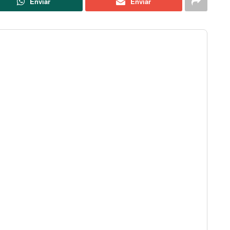
Enviar
Enviar