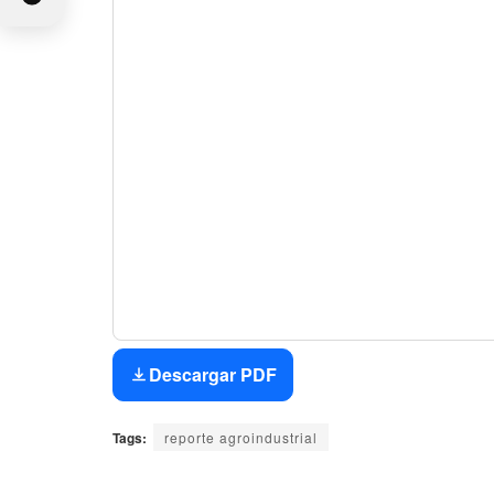
Descargar PDF
Tags:
reporte agroindustrial