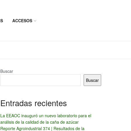
AS
ACCESOS
Buscar
Buscar
Entradas recientes
La EEAOC inauguró un nuevo laboratorio para el
análisis de la calidad de la caña de azúcar
Reporte Agroindustrial 374 | Resultados de la