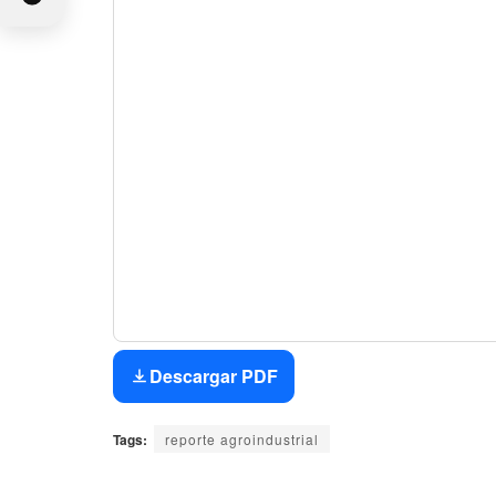
Descargar PDF
Tags:
reporte agroindustrial