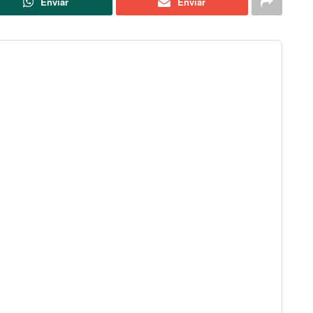
Enviar
Enviar