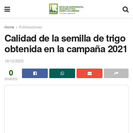
Home
Publicaciones
Calidad de la semilla de trigo
obtenida en la campaña 2021
19/12/2025
0
SHARES