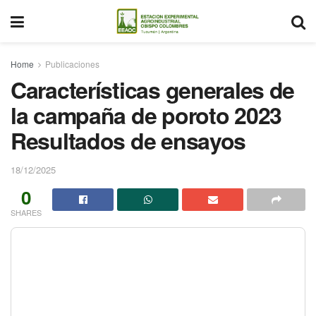
Home
Publicaciones
Características generales de
la campaña de poroto 2023
Resultados de ensayos
18/12/2025
0
SHARES