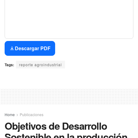
Descargar PDF
Tags:
reporte agroindustrial
Home
Publicaciones
Objetivos de Desarrollo
Sostenible en la producción