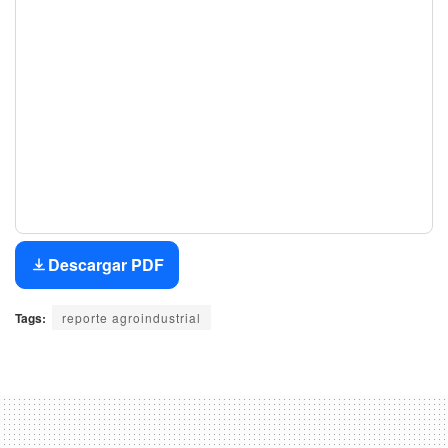
Descargar PDF
Tags:
reporte agroindustrial