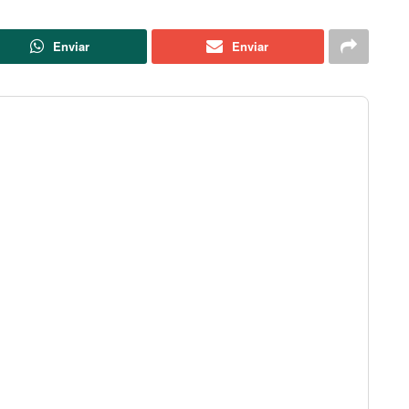
Enviar
Enviar