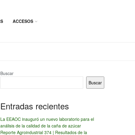
AS
ACCESOS
Buscar
Buscar
Entradas recientes
La EEAOC inauguró un nuevo laboratorio para el
análisis de la calidad de la caña de azúcar
Reporte Agroindustrial 374 | Resultados de la