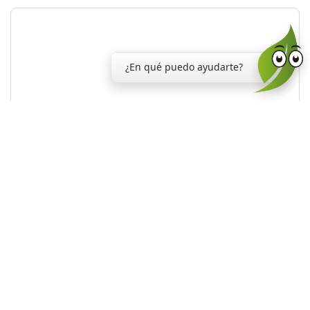
¿En qué puedo ayudarte?