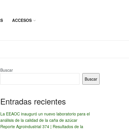
AS
ACCESOS
Buscar
Buscar
Entradas recientes
La EEAOC inauguró un nuevo laboratorio para el
análisis de la calidad de la caña de azúcar
Reporte Agroindustrial 374 | Resultados de la