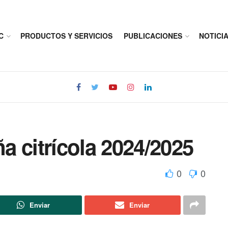
C
PRODUCTOS Y SERVICIOS
PUBLICACIONES
NOTICI
 citrícola 2024/2025
0
0
Enviar
Enviar