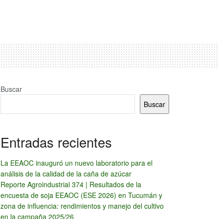
Buscar
Buscar
Entradas recientes
La EEAOC inauguró un nuevo laboratorio para el
análisis de la calidad de la caña de azúcar
Reporte Agroindustrial 374 | Resultados de la
encuesta de soja EEAOC (ESE 2026) en Tucumán y
zona de influencia: rendimientos y manejo del cultivo
en la campaña 2025/26