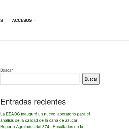
AS
ACCESOS
Buscar
Buscar
Entradas recientes
La EEAOC inauguró un nuevo laboratorio para el
análisis de la calidad de la caña de azúcar
Reporte Agroindustrial 374 | Resultados de la