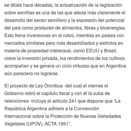
se dilata hace décadas, la actualización de la legislación
sobre semillas es una de las que afecta más claramente el
desarrollo del sector semillero y la expresión del potencial
del país como productor de alimentos, fibras y bioenergías.
Esto frena inversiones en el rubro, mientras en países con
mercados similares pero más desarrollados y estrictos en
materia de propiedad intelectual, como EEUU y Brasil,
crece la inversión privada, los rendimientos de los cultivos
acompañan y se genera un ciclo virtuoso que en Argentina
aún pareciera no lograrse.
El proyecto de Ley Ómnibus -del cual el viernes el
Gobierno retiró el capítulo fiscal y con él la suba de
retenciones- incluye el artículo 241 que dispone que “La
República Argentina adhiere a la Convención
Internacional sobre la Protección de Nuevas Variedades
Vegetales (UPOV), ACTA 1991″.