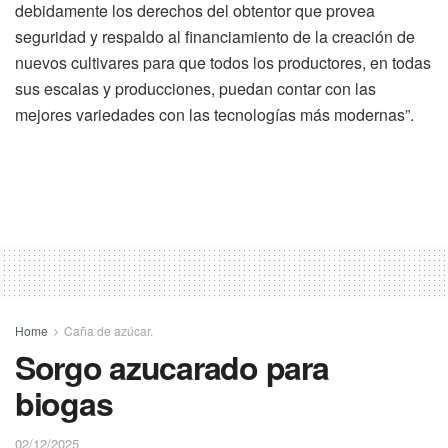
debidamente los derechos del obtentor que provea
seguridad y respaldo al financiamiento de la creación de
nuevos cultivares para que todos los productores, en todas
sus escalas y producciones, puedan contar con las
mejores variedades con las tecnologías más modernas”.
Home
Caña de azúcar.
Sorgo azucarado para
biogas
02/12/2025