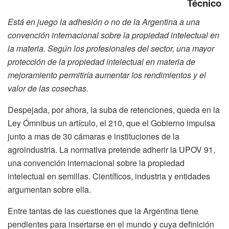
Técnico
Está en juego la adhesión o no de la Argentina a una
convención internacional sobre la propiedad intelectual en
la materia. Según los profesionales del sector, una mayor
protección de la propiedad intelectual en materia de
mejoramiento permitiría aumentar los rendimientos y el
valor de las cosechas.
Despejada, por ahora, la suba de retenciones, queda en la
Ley Ómnibus un artículo, el 210, que el Gobierno impulsa
junto a mas de 30 cámaras e instituciones de la
agroindustria. La normativa pretende adherir la UPOV 91,
una convención internacional sobre la propiedad
intelectual en semillas. Científicos, industria y entidades
argumentan sobre ella.
Entre tantas de las cuestiones que la Argentina tiene
pendientes para insertarse en el mundo y cuya definición