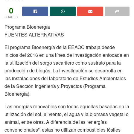
0
SHARES
Programa Bioenergía
FUENTES ALTERNATIVAS
El programa Bioenergía de la EEAOC trabaja desde
inicios del 2016 en una línea de investigación enfocada en
la utilización del sorgo sacarífero como sustrato para la
producción de biogás. La investigación se desarrolla en
las instalaciones del laboratorio de Estudios Ambientales
de la Sección Ingeniería y Proyectos (Programa
Bioenergía).
Las energías renovables son todas aquellas basadas en la
utilización del sol, el viento, el agua y la biomasa vegetal o
animal, entre otras. A diferencia de las “energías
convencionales”, estas no utilizan combustibles fósiles