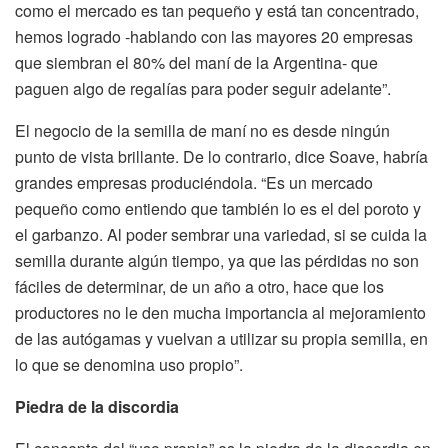
como el mercado es tan pequeño y está tan concentrado,
hemos logrado -hablando con las mayores 20 empresas
que siembran el 80% del maní de la Argentina- que
paguen algo de regalías para poder seguir adelante”.
El negocio de la semilla de maní no es desde ningún
punto de vista brillante. De lo contrario, dice Soave, habría
grandes empresas produciéndola. “Es un mercado
pequeño como entiendo que también lo es el del poroto y
el garbanzo. Al poder sembrar una variedad, si se cuida la
semilla durante algún tiempo, ya que las pérdidas no son
fáciles de determinar, de un año a otro, hace que los
productores no le den mucha importancia al mejoramiento
de las autógamas y vuelvan a utilizar su propia semilla, en
lo que se denomina uso propio”.
Piedra de la discordia