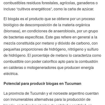
combustibles residuos forestales, agrícolas, ganaderos o
incluso “cultivos energéticos”, como la caña de azúcar.
El biogás es el producto que se obtiene por un proceso
biológico de descomposición de la materia orgánica
(biomasa), en condiciones de anaerobiosis, por un grupo
de bacterias específicas. Este gas refiere en general a la
mezcla constituida por metano y dióxido de carbono, con
pequeñas proporciones de hidrógeno, nitrógeno y sulfuro
de hidrógeno. El porcentaje de metano lo caracteriza como
combustible con poder calorífico apto para la combustión
en calderas o motogeneradores que producen energía
eléctrica.
Potencial para producir biogas en Tucuman
La provincia de Tucumán y el noroeste argentino cuentan
con innumerables alternativas para la producción de