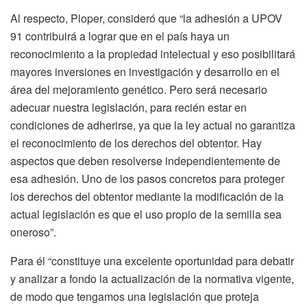
Al respecto, Ploper, consideró que “la adhesión a UPOV
91 contribuirá a lograr que en el país haya un
reconocimiento a la propiedad intelectual y eso posibilitará
mayores inversiones en investigación y desarrollo en el
área del mejoramiento genético. Pero será necesario
adecuar nuestra legislación, para recién estar en
condiciones de adherirse, ya que la ley actual no garantiza
el reconocimiento de los derechos del obtentor. Hay
aspectos que deben resolverse independientemente de
esa adhesión. Uno de los pasos concretos para proteger
los derechos del obtentor mediante la modificación de la
actual legislación es que el uso propio de la semilla sea
oneroso”.
Para él “constituye una excelente oportunidad para debatir
y analizar a fondo la actualización de la normativa vigente,
de modo que tengamos una legislación que proteja