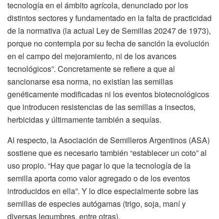
tecnología en el ámbito agrícola, denunciado por los
distintos sectores y fundamentado en la falta de practicidad
de la normativa (la actual Ley de Semillas 20247 de 1973),
porque no contempla por su fecha de sanción la evolución
en el campo del mejoramiento, ni de los avances
tecnológicos”. Concretamente se refiere a que al
sancionarse esa norma, no existían las semillas
genéticamente modificadas ni los eventos biotecnológicos
que introducen resistencias de las semillas a insectos,
herbicidas y últimamente también a sequías.
Al respecto, la Asociación de Semilleros Argentinos (ASA)
sostiene que es necesario también “establecer un coto” al
uso propio. “Hay que pagar lo que la tecnología de la
semilla aporta como valor agregado o de los eventos
introducidos en ella”. Y lo dice especialmente sobre las
semillas de especies autógamas (trigo, soja, maní y
diversas legumbres, entre otras).