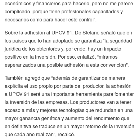
económicos y financieros para hacerlo, pero no me parece
complicado, porque tiene profesionales capacitados y
necesarios como para hacer este control”.
Sobre la adhesión al UPOV 91, De Stefano señaló que en
los países que lo han adoptado se garantiza “la seguridad
jurídica de los obtentores y, por ende, hay un impacto
positivo en la inversión. Por eso, enfatizó, “miramos
esperanzados una posible adhesión a esta convención”.
También agregó que “además de garantizar de manera
explícita el uso propio por parte del productor, la adhesión
a UPOV 91 será una importante herramienta para fomentar
la inversión de las empresas. Los productores van a tener
acceso a más y mejores tecnologías que redundan en una
mayor ganancia genética y aumento del rendimiento que
en definitiva se traduce en un mayor retorno de la inversión
que cada año realizan”, recalcó.