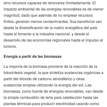
sino recursos capaces de renovarse ilimitadamente. El
impacto ambiental de las energías renovables es de menor
magnitud, dado que además de no emplear recursos
finitos, generan menos contaminantes. Sus beneficios van
desde la diversificación de la matriz energética del país
hasta el fomento a la industria nacional, y desde el
desarrollo de las economías regionales hasta el impulso al
turismo.
Energía a partir de las biomasas
La mayoría de la biomasa proviene de la reacción de la
fotosíntesis vegetal, la que sintetiza sustancias orgánicas a
partir del dióxido de carbono atmosférico y otras
sustancias simples utilizando la energía del sol. Las
biomasas, como fuente de energías renovables, van desde
la simple combustión de leña para calefacción hasta las
plantas térmicas para producir electricidad usando como