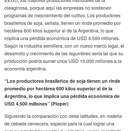
EEUU, los mayores productores mundiales de la
oleaginosa, porque aquí las empresas no sostienen
programas de mejoramiento del cultivo. Los productores
brasileños de soja, señala, tienen un rinde promedio por
hectárea 600 kilos superior al de la Argentina, lo que
implica una pérdida económica de USD 4.500 millones.
Según la industria semillera, con un nuevo marco legal, el
desarrollo y crecimiento de las legumbres sería tal que su
producción podría sumar unos USD 10.000 millones a la
economía argentina.
“Los productores brasileños de soja tienen un rinde
promedio por hectárea 600 kilos superior al de la
Argentina, lo que implica una pérdida económica de
USD 4.500 millones” (Ploper)
Siguiendo la comparación con otras latitudes, en materia
de cebada cervecera, especie para la cual lograr una