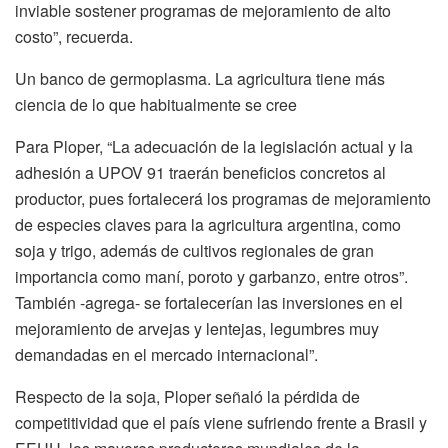
inviable sostener programas de mejoramiento de alto
costo”, recuerda.
Un banco de germoplasma. La agricultura tiene más
ciencia de lo que habitualmente se cree
Para Ploper, “La adecuación de la legislación actual y la
adhesión a UPOV 91 traerán beneficios concretos al
productor, pues fortalecerá los programas de mejoramiento
de especies claves para la agricultura argentina, como
soja y trigo, además de cultivos regionales de gran
importancia como maní, poroto y garbanzo, entre otros”.
También -agrega- se fortalecerían las inversiones en el
mejoramiento de arvejas y lentejas, legumbres muy
demandadas en el mercado internacional”.
Respecto de la soja, Ploper señaló la pérdida de
competitividad que el país viene sufriendo frente a Brasil y