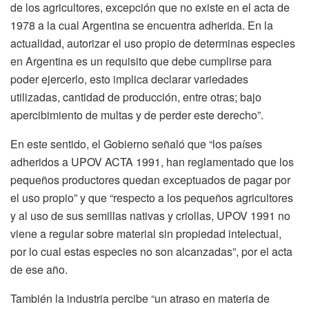
de los agricultores, excepción que no existe en el acta de
1978 a la cual Argentina se encuentra adherida. En la
actualidad, autorizar el uso propio de determinas especies
en Argentina es un requisito que debe cumplirse para
poder ejercerlo, esto implica declarar variedades
utilizadas, cantidad de producción, entre otras; bajo
apercibimiento de multas y de perder este derecho”.
En este sentido, el Gobierno señaló que “los países
adheridos a UPOV ACTA 1991, han reglamentado que los
pequeños productores quedan exceptuados de pagar por
el uso propio” y que “respecto a los pequeños agricultores
y al uso de sus semillas nativas y criollas, UPOV 1991 no
viene a regular sobre material sin propiedad intelectual,
por lo cual estas especies no son alcanzadas”, por el acta
de ese año.
También la industria percibe “un atraso en materia de