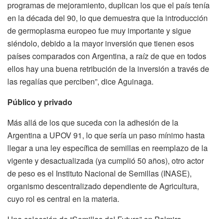
programas de mejoramiento, duplican los que el país tenía
en la década del 90, lo que demuestra que la introducción
de germoplasma europeo fue muy importante y sigue
siéndolo, debido a la mayor inversión que tienen esos
países comparados con Argentina, a raíz de que en todos
ellos hay una buena retribución de la inversión a través de
las regalías que perciben”, dice Aguinaga.
Público y privado
Más allá de los que suceda con la adhesión de la
Argentina a UPOV 91, lo que sería un paso mínimo hasta
llegar a una ley específica de semillas en reemplazo de la
vigente y desactualizada (ya cumplió 50 años), otro actor
de peso es el Instituto Nacional de Semillas (INASE),
organismo descentralizado dependiente de Agricultura,
cuyo rol es central en la materia.