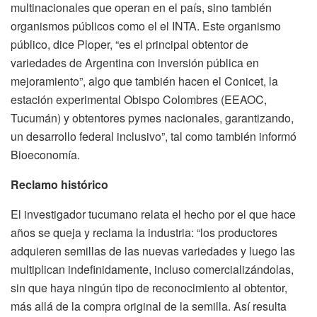
multinacionales que operan en el país, sino también
organismos públicos como el el INTA. Este organismo
público, dice Ploper, “es el principal obtentor de
variedades de Argentina con inversión pública en
mejoramiento”, algo que también hacen el Conicet, la
estación experimental Obispo Colombres (EEAOC,
Tucumán) y obtentores pymes nacionales, garantizando,
un desarrollo federal inclusivo”, tal como también informó
Bioeconomía.
Reclamo histórico
El investigador tucumano relata el hecho por el que hace
años se queja y reclama la industria: “los productores
adquieren semillas de las nuevas variedades y luego las
multiplican indefinidamente, incluso comercializándolas,
sin que haya ningún tipo de reconocimiento al obtentor,
más allá de la compra original de la semilla. Así resulta