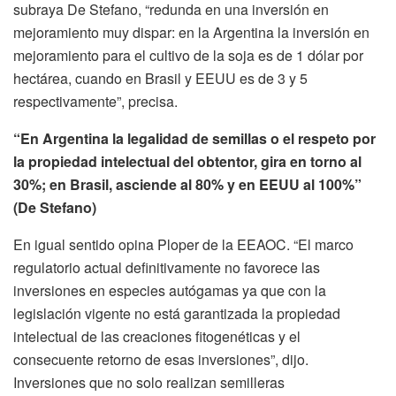
subraya De Stefano, “redunda en una inversión en
mejoramiento muy dispar: en la Argentina la inversión en
mejoramiento para el cultivo de la soja es de 1 dólar por
hectárea, cuando en Brasil y EEUU es de 3 y 5
respectivamente”, precisa.
“En Argentina la legalidad de semillas o el respeto por
la propiedad intelectual del obtentor, gira en torno al
30%; en Brasil, asciende al 80% y en EEUU al 100%”
(De Stefano)
En igual sentido opina Ploper de la EEAOC. “El marco
regulatorio actual definitivamente no favorece las
inversiones en especies autógamas ya que con la
legislación vigente no está garantizada la propiedad
intelectual de las creaciones fitogenéticas y el
consecuente retorno de esas inversiones”, dijo.
Inversiones que no solo realizan semilleras