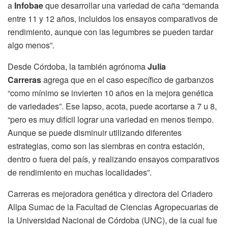
a
Infobae
que desarrollar una variedad de caña “demanda
entre 11 y 12 años, incluidos los ensayos comparativos de
rendimiento, aunque con las legumbres se pueden tardar
algo menos”.
Desde Córdoba, la también agrónoma
Julia
Carreras
agrega que en el caso específico de garbanzos
“como mínimo se invierten 10 años en la mejora genética
de variedades”. Ese lapso, acota, puede acortarse a 7 u 8,
“pero es muy difícil lograr una variedad en menos tiempo.
Aunque se puede disminuir utilizando diferentes
estrategias, como son las siembras en contra estación,
dentro o fuera del país, y realizando ensayos comparativos
de rendimiento en muchas localidades”.
Carreras es mejoradora genética y directora del Criadero
Allpa Sumac de la Facultad de Ciencias Agropecuarias de
la Universidad Nacional de Córdoba (UNC), de la cual fue