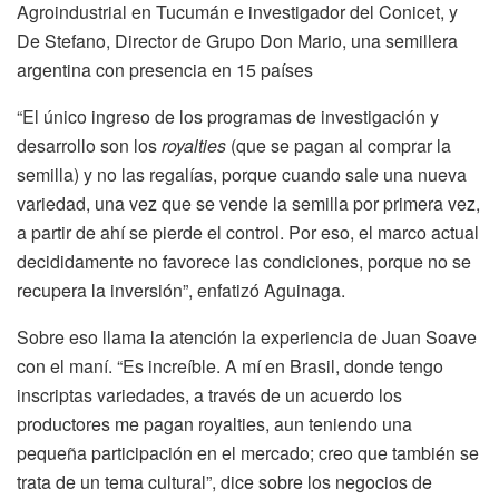
Agroindustrial en Tucumán e investigador del Conicet, y
De Stefano, Director de Grupo Don Mario, una semillera
argentina con presencia en 15 países
“El único ingreso de los programas de investigación y
desarrollo son los
royalties
(que se pagan al comprar la
semilla) y no las regalías, porque cuando sale una nueva
variedad, una vez que se vende la semilla por primera vez,
a partir de ahí se pierde el control. Por eso, el marco actual
decididamente no favorece las condiciones, porque no se
recupera la inversión”, enfatizó Aguinaga.
Sobre eso llama la atención la experiencia de Juan Soave
con el maní. “Es increíble. A mí en Brasil, donde tengo
inscriptas variedades, a través de un acuerdo los
productores me pagan royalties, aun teniendo una
pequeña participación en el mercado; creo que también se
trata de un tema cultural”, dice sobre los negocios de