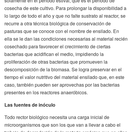
solamente en el período estival, que es el período de
cosecha de este cultivo. Para prolongar la disponibilidad a
lo largo de todo el año y que no falte sustrato al reactor, se
recurre a otra técnica biológica de conservación de
pasturas que se conoce con el nombre de ensilado. En
ella se le dan las condiciones necesarias al material recién
cosechado para favorecer el crecimiento de ciertas
bacterias que acidifican el medio, impidiendo la
proliferación de otras bacterias que promueven la
descomposición de la biomasa. Se logra preservar en el
tiempo el valor nutritivo del material ensilado que, en este
caso, también pueden ser aprovechas por las bacterias
presentes en los reactores anaeróbicos.
Las fuentes de inóculo
Todo rector biológico necesita una carga inicial de
microorganismos que son los que van a llevar a cabo el