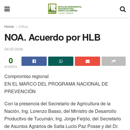
Home
Citrus.
NOA. Acuerdo por HLB
04/02/2026
0
SHARES
Compromiso regional
EN EL MARCO DEL PROGRAMA NACIONAL DE
PREVENCIÓN
Con la presencia del Secretario de Agricultura de la
Nación, Ing. Lorenzo Basso, del Ministro de Desarrollo
Productivo de Tucumán, Ing. Jorge Feijóo, del Secretario
de Asuntos Agrarios de Salta Lucio Paz Posse y del Dr.