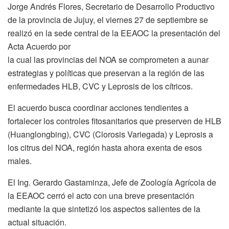
Jorge Andrés Flores, Secretario de Desarrollo Productivo
de la provincia de Jujuy, el viernes 27 de septiembre se
realizó en la sede central de la EEAOC la presentación del
Acta Acuerdo por
la cual las provincias del NOA se comprometen a aunar
estrategias y políticas que preservan a la región de las
enfermedades HLB, CVC y Leprosis de los cítricos.
El acuerdo busca coordinar acciones tendientes a
fortalecer los controles fitosanitarios que preserven de HLB
(Huanglongbing), CVC (Clorosis Variegada) y Leprosis a
los citrus del NOA, región hasta ahora exenta de esos
males.
El Ing. Gerardo Gastaminza, Jefe de Zoología Agrícola de
la EEAOC cerró el acto con una breve presentación
mediante la que sintetizó los aspectos salientes de la
actual situación.