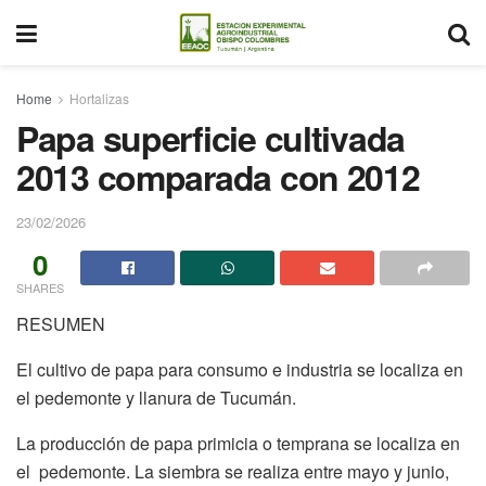
Home
Hortalizas
Papa superficie cultivada
2013 comparada con 2012
23/02/2026
0
SHARES
RESUMEN
El cultivo de papa para consumo e industria se localiza en
el pedemonte y llanura de Tucumán.
La producción de papa primicia o temprana se localiza en
el pedemonte. La siembra se realiza entre mayo y junio,