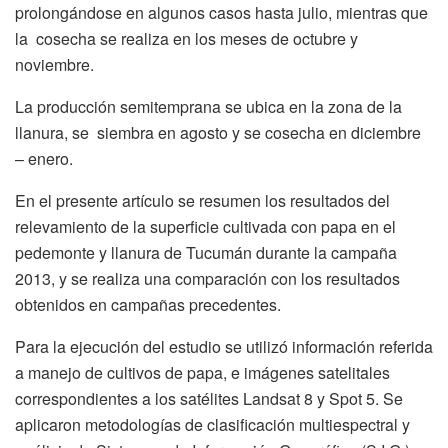
prolongándose en algunos casos hasta julio, mientras que
la cosecha se realiza en los meses de octubre y
noviembre.
La producción semitemprana se ubica en la zona de la
llanura, se siembra en agosto y se cosecha en diciembre
– enero.
En el presente artículo se resumen los resultados del
relevamiento de la superficie cultivada con papa en el
pedemonte y llanura de Tucumán durante la campaña
2013, y se realiza una comparación con los resultados
obtenidos en campañas precedentes.
Para la ejecución del estudio se utilizó información referida
a manejo de cultivos de papa, e imágenes satelitales
correspondientes a los satélites Landsat 8 y Spot 5. Se
aplicaron metodologías de clasificación multiespectral y