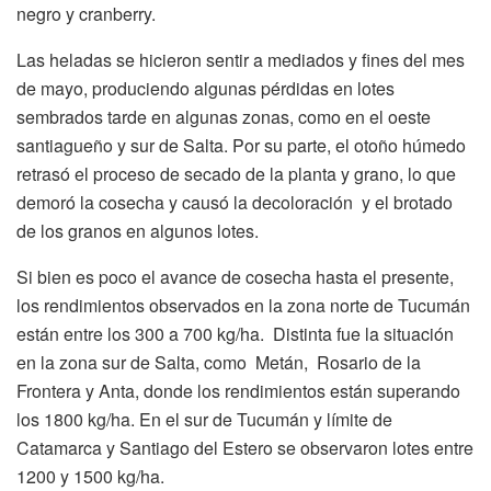
negro y cranberry.
Las heladas se hicieron sentir a mediados y fines del mes
de mayo, produciendo algunas pérdidas en lotes
sembrados tarde en algunas zonas, como en el oeste
santiagueño y sur de Salta. Por su parte, el otoño húmedo
retrasó el proceso de secado de la planta y grano, lo que
demoró la cosecha y causó la decoloración y el brotado
de los granos en algunos lotes.
Si bien es poco el avance de cosecha hasta el presente,
los rendimientos observados en la zona norte de Tucumán
están entre los 300 a 700 kg/ha. Distinta fue la situación
en la zona sur de Salta, como Metán, Rosario de la
Frontera y Anta, donde los rendimientos están superando
los 1800 kg/ha. En el sur de Tucumán y límite de
Catamarca y Santiago del Estero se observaron lotes entre
1200 y 1500 kg/ha.