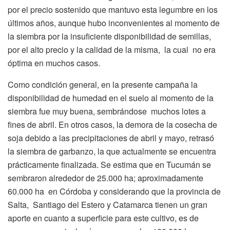
por el precio sostenido que mantuvo esta legumbre en los
últimos años, aunque hubo inconvenientes al momento de
la siembra por la insuficiente disponibilidad de semillas,
por el alto precio y la calidad de la misma, la cual no era
óptima en muchos casos.
Como condición general, en la presente campaña la
disponibilidad de humedad en el suelo al momento de la
siembra fue muy buena, sembrándose muchos lotes a
fines de abril. En otros casos, la demora de la cosecha de
soja debido a las precipitaciones de abril y mayo, retrasó
la siembra de garbanzo, la que actualmente se encuentra
prácticamente finalizada. Se estima que en Tucumán se
sembraron alrededor de 25.000 ha; aproximadamente
60.000 ha en Córdoba y considerando que la provincia de
Salta, Santiago del Estero y Catamarca tienen un gran
aporte en cuanto a superficie para este cultivo, es de