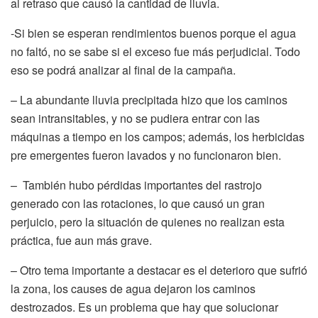
al retraso que causó la cantidad de lluvia.
-Si bien se esperan rendimientos buenos porque el agua
no faltó, no se sabe si el exceso fue más perjudicial. Todo
eso se podrá analizar al final de la campaña.
– La abundante lluvia precipitada hizo que los caminos
sean intransitables, y no se pudiera entrar con las
máquinas a tiempo en los campos; además, los herbicidas
pre emergentes fueron lavados y no funcionaron bien.
– También hubo pérdidas importantes del rastrojo
generado con las rotaciones, lo que causó un gran
perjuicio, pero la situación de quienes no realizan esta
práctica, fue aun más grave.
– Otro tema importante a destacar es el deterioro que sufrió
la zona, los causes de agua dejaron los caminos
destrozados. Es un problema que hay que solucionar