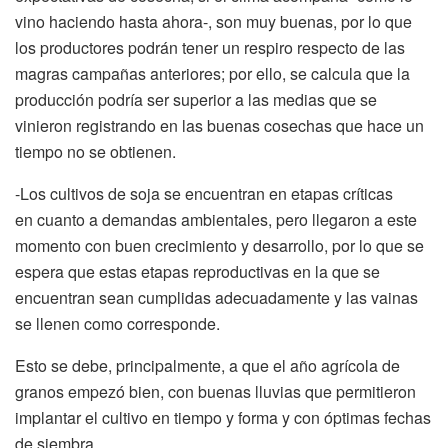
vino haciendo hasta ahora-, son muy buenas, por lo que
los productores podrán tener un respiro respecto de las
magras campañas anteriores; por ello, se calcula que la
producción podría ser superior a las medias que se
vinieron registrando en las buenas cosechas que hace un
tiempo no se obtienen.
-Los cultivos de soja se encuentran en etapas críticas
en cuanto a demandas ambientales, pero llegaron a este
momento con buen crecimiento y desarrollo, por lo que se
espera que estas etapas reproductivas en la que se
encuentran sean cumplidas adecuadamente y las vainas
se llenen como corresponde.
Esto se debe, principalmente, a que el año agrícola de
granos empezó bien, con buenas lluvias que permitieron
implantar el cultivo en tiempo y forma y con óptimas fechas
de siembra.