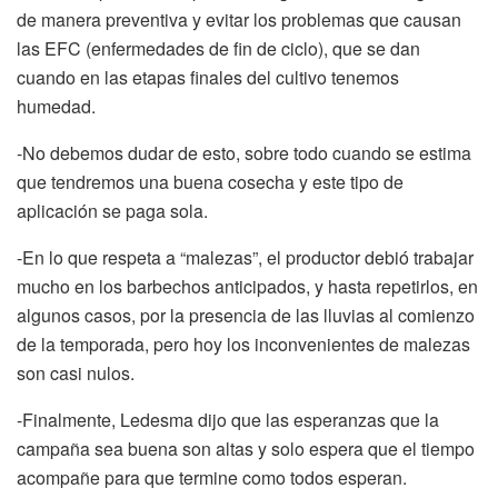
de manera preventiva y evitar los problemas que causan
las EFC (enfermedades de fin de ciclo), que se dan
cuando en las etapas finales del cultivo tenemos
humedad.
-No debemos dudar de esto, sobre todo cuando se estima
que tendremos una buena cosecha y este tipo de
aplicación se paga sola.
-En lo que respeta a “malezas”, el productor debió trabajar
mucho en los barbechos anticipados, y hasta repetirlos, en
algunos casos, por la presencia de las lluvias al comienzo
de la temporada, pero hoy los inconvenientes de malezas
son casi nulos.
-Finalmente, Ledesma dijo que las esperanzas que la
campaña sea buena son altas y solo espera que el tiempo
acompañe para que termine como todos esperan.