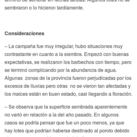
sembraron o lo hicieron tardíamente.
Consideraciones
– La campaña fue muy irregular, hubo situaciones muy
contrastante en cuanto a la siembra. Empezó con buenas
expectativas, se realizaron los barbechos con tiempo, pero
se terminó complicando por la abundancia de agua.
Algunas zonas de la provincia fueron perjudicadas por los
excesos de lluvias pero otras no se vieron tan afectadas y
los maíces están en buen estado, casi llegando a floración.
– Se observa que la superficie sembrada aparentemente
no varió en relación a la del año pasado. En algunos
casos se podría pensar que fue un poco menos, ya que
hay lotes que podrían haberse destinado al poroto debido