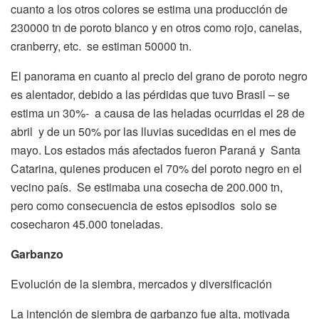
cuanto a los otros colores se estima una producción de
230000 tn de poroto blanco y en otros como rojo, canelas,
cranberry, etc. se estiman 50000 tn.
El panorama en cuanto al precio del grano de poroto negro
es alentador, debido a las pérdidas que tuvo Brasil – se
estima un 30%- a causa de las heladas ocurridas el 28 de
abril y de un 50% por las lluvias sucedidas en el mes de
mayo. Los estados más afectados fueron Paraná y Santa
Catarina, quienes producen el 70% del poroto negro en el
vecino país. Se estimaba una cosecha de 200.000 tn,
pero como consecuencia de estos episodios solo se
cosecharon 45.000 toneladas.
Garbanzo
Evolución de la siembra, mercados y diversificación
La intención de siembra de garbanzo fue alta, motivada