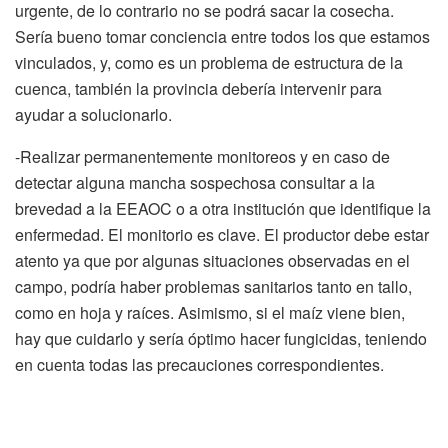
urgente, de lo contrario no se podrá sacar la cosecha.
Sería bueno tomar conciencia entre todos los que estamos
vinculados, y, como es un problema de estructura de la
cuenca, también la provincia debería intervenir para
ayudar a solucionarlo.
-Realizar permanentemente monitoreos y en caso de
detectar alguna mancha sospechosa consultar a la
brevedad a la EEAOC o a otra institución que identifique la
enfermedad. El monitorio es clave. El productor debe estar
atento ya que por algunas situaciones observadas en el
campo, podría haber problemas sanitarios tanto en tallo,
como en hoja y raíces. Asimismo, si el maíz viene bien,
hay que cuidarlo y sería óptimo hacer fungicidas, teniendo
en cuenta todas las precauciones correspondientes.