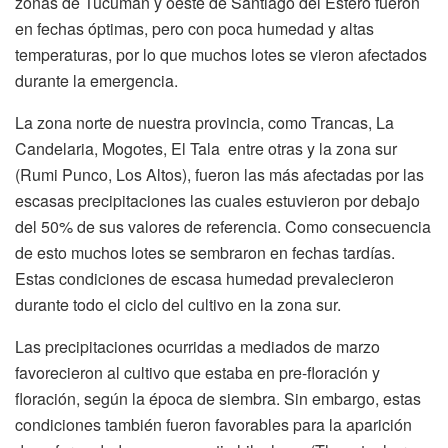
zonas de Tucumán y oeste de Santiago del Estero fueron
en fechas óptimas, pero con poca humedad y altas
temperaturas, por lo que muchos lotes se vieron afectados
durante la emergencia.
La zona norte de nuestra provincia, como Trancas, La
Candelaria, Mogotes, El Tala entre otras y la zona sur
(Rumi Punco, Los Altos), fueron las más afectadas por las
escasas precipitaciones las cuales estuvieron por debajo
del 50% de sus valores de referencia. Como consecuencia
de esto muchos lotes se sembraron en fechas tardías.
Estas condiciones de escasa humedad prevalecieron
durante todo el ciclo del cultivo en la zona sur.
Las precipitaciones ocurridas a mediados de marzo
favorecieron al cultivo que estaba en pre-floración y
floración, según la época de siembra. Sin embargo, estas
condiciones también fueron favorables para la aparición