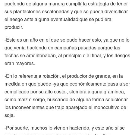
pudiendo de alguna manera cumplir la estrategia de tener
sus plantaciones escalonadas y que se pueda diversificar
el riesgo ante alguna eventualidad que se pudiera
producir.
-Este es un año en el que se pudo hacer esto, ya que no lo
que venía haciendo en campañas pasadas porque las
fechas se amontonaban, al principio o al final, y los riesgos
eran mayores.
-En lo referente a rotación, el productor de granos, en la
medida en que puede -ya que económicamente pasa a ser
complicado por su alto costo-, siembra alguna gramínea,
como maíz o sorgo, buscando de alguna forma solucionar
los inconvenientes que trajo aparejado el monocultivo de
soja.
-Por suerte, muchos lo vienen haciendo, y este año sí se