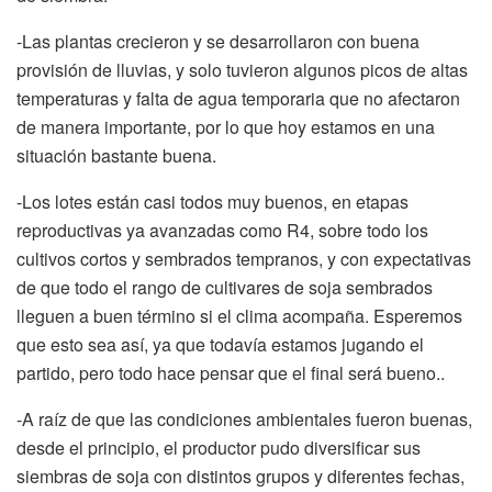
-Las plantas crecieron y se desarrollaron con buena
provisión de lluvias, y solo tuvieron algunos picos de altas
temperaturas y falta de agua temporaria que no afectaron
de manera importante, por lo que hoy estamos en una
situación bastante buena.
-Los lotes están casi todos muy buenos, en etapas
reproductivas ya avanzadas como R4, sobre todo los
cultivos cortos y sembrados tempranos, y con expectativas
de que todo el rango de cultivares de soja sembrados
lleguen a buen término si el clima acompaña. Esperemos
que esto sea así, ya que todavía estamos jugando el
partido, pero todo hace pensar que el final será bueno..
-A raíz de que las condiciones ambientales fueron buenas,
desde el principio, el productor pudo diversificar sus
siembras de soja con distintos grupos y diferentes fechas,