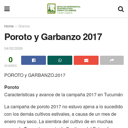
Home
Granos
Poroto y Garbanzo 2017
04/02/2026
0
SHARES
POROTO y GARBANZO.2017
Poroto
Características y avance de la campaña 2017 en Tucumán
La campaña de poroto 2017 no estuvo ajena a lo sucedido
con los demás cultivos estivales, a causa de un mes de
enero muy seco. La siembra del cultivo de en muchas