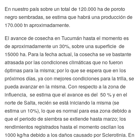
En nuestro país sobre un total de 120.000 ha de poroto
negro sembradas, se estima que habrá una producción de
170.000 tn aproximadamente.
El avance de cosecha en Tucumán hasta el momento es
de aproximadamente un 30%, sobre una superficie de
15000 ha. Para la fecha actual, la cosecha se ve bastante
atrasada por las condiciones climáticas que no fueron
óptimas para la misma; por lo que se espera que en los
próximos días, ya con mejores condiciones para la trilla, se
pueda avanzar en la misma. Con respecto a la zona de
influencia, se estima que el avance es del 50 % y en el
norte de Salta, recién se está iniciando la misma (se
estima un 10%), lo que es normal para esa zona debido a
que el periodo de siembra se extiende hasta marzo; los
rendimientos registrados hasta el momento oscilan los
1000 kg/ha debido a los daños causado por Sclerotinia. En