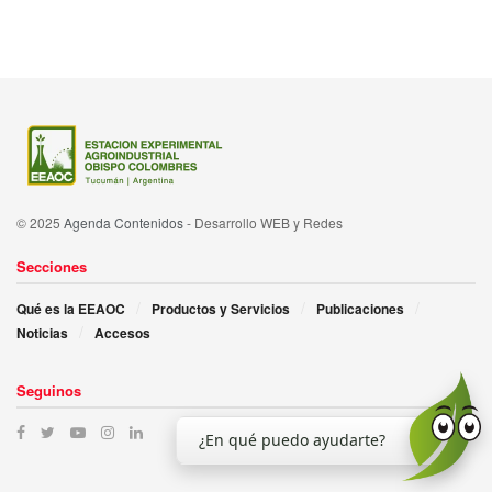
© 2025
Agenda Contenidos
- Desarrollo WEB y Redes
Secciones
Qué es la EEAOC
Productos y Servicios
Publicaciones
Noticias
Accesos
Seguinos
¿En qué puedo ayudarte?