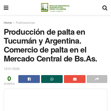
Home
Publicaciones
Producción de palta en
Tucumán y Argentina.
Comercio de palta en el
Mercado Central de Bs.As.
12/01/2026
0
SHARES