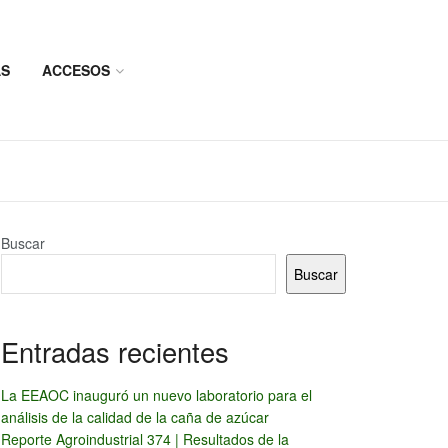
AS
ACCESOS
Buscar
Buscar
Entradas recientes
La EEAOC inauguró un nuevo laboratorio para el
análisis de la calidad de la caña de azúcar
Reporte Agroindustrial 374 | Resultados de la