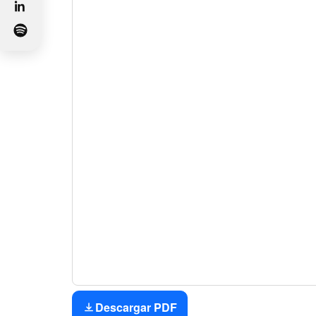
Descargar PDF