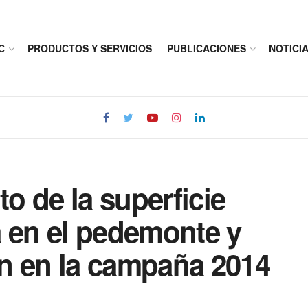
C
PRODUCTOS Y SERVICIOS
PUBLICACIONES
NOTICI
o de la superficie
a en el pedemonte y
n en la campaña 2014