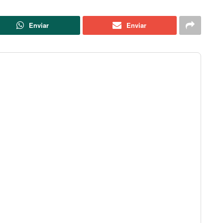
Enviar
Enviar