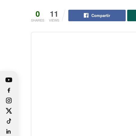
0
11
Compartir
SHARES
VIEWS