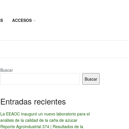
AS
ACCESOS
Buscar
Buscar
Entradas recientes
La EEAOC inauguró un nuevo laboratorio para el
análisis de la calidad de la caña de azúcar
Reporte Agroindustrial 374 | Resultados de la