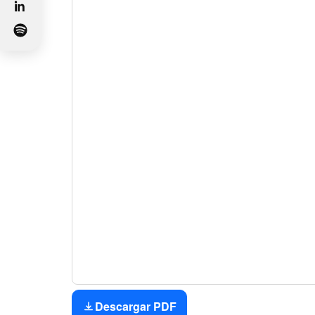
Descargar PDF