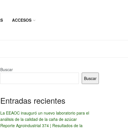
AS
ACCESOS
Buscar
Buscar
Entradas recientes
La EEAOC inauguró un nuevo laboratorio para el
análisis de la calidad de la caña de azúcar
Reporte Agroindustrial 374 | Resultados de la