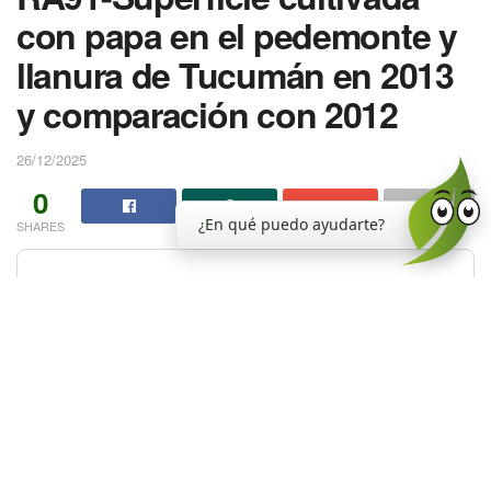
con papa en el pedemonte y
llanura de Tucumán en 2013
y comparación con 2012
26/12/2025
0
¿En qué puedo ayudarte?
SHARES