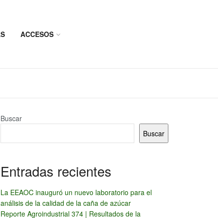
AS
ACCESOS
Buscar
Buscar
Entradas recientes
La EEAOC inauguró un nuevo laboratorio para el
análisis de la calidad de la caña de azúcar
Reporte Agroindustrial 374 | Resultados de la