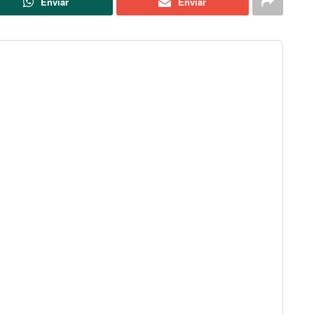
Enviar
Enviar