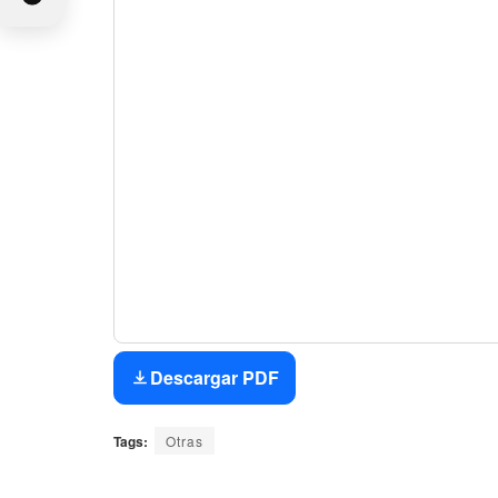
Descargar PDF
Tags:
Otras