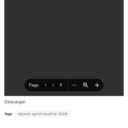
Descargar
Tags:
reporte agroindustrial 2026