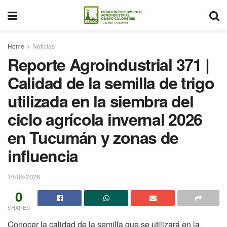
Home
Noticias
Reporte Agroindustrial 371 |
Calidad de la semilla de trigo
utilizada en la siembra del
ciclo agrícola invernal 2026
en Tucumán y zonas de
influencia
16/06/2026
0
SHARES
Conocer la calidad de la semilla que se utilizará en la