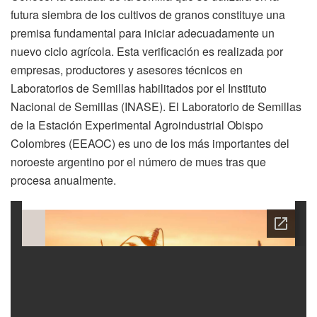
futura siembra de los cultivos de granos constituye una
premisa fundamental para iniciar adecuadamente un
nuevo ciclo agrícola. Esta verificación es realizada por
empresas, productores y asesores técnicos en
Laboratorios de Semillas habilitados por el Instituto
Nacional de Semillas (INASE). El Laboratorio de Semillas
de la Estación Experimental Agroindustrial Obispo
Colombres (EEAOC) es uno de los más importantes del
noroeste argentino por el número de mues tras que
procesa anualmente.