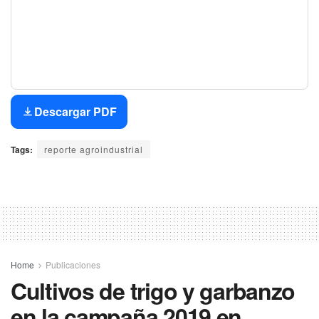
Descargar PDF
Tags:
reporte agroindustrial
Home
Publicaciones
Cultivos de trigo y garbanzo
en la campaña 2019 en