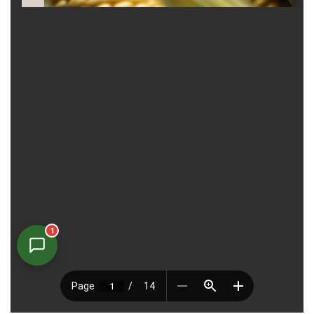
1
Asistente Virtual