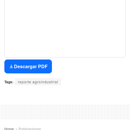
Descargar PDF
Tags:
reporte agroindustrial
Home
Publicaciones