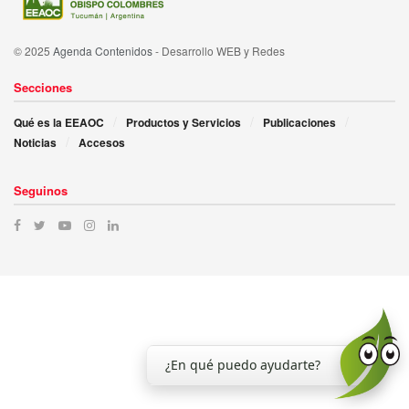
© 2025
Agenda Contenidos
- Desarrollo WEB y Redes
Secciones
Qué es la EEAOC
Productos y Servicios
Publicaciones
Noticias
Accesos
Seguinos
¿En qué puedo ayudarte?