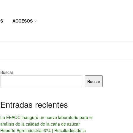
AS
ACCESOS
Buscar
Buscar
Entradas recientes
La EEAOC inauguró un nuevo laboratorio para el
análisis de la calidad de la caña de azúcar
Reporte Agroindustrial 374 | Resultados de la