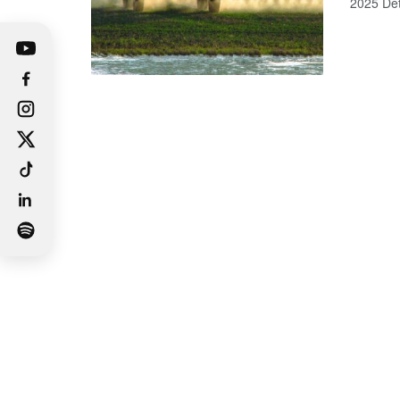
2025 Det