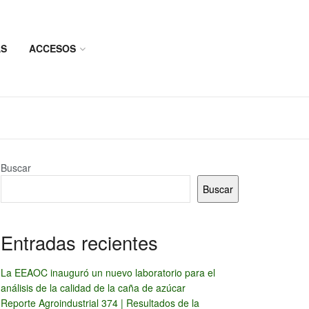
AS
ACCESOS
Buscar
Buscar
Entradas recientes
La EEAOC inauguró un nuevo laboratorio para el
análisis de la calidad de la caña de azúcar
Reporte Agroindustrial 374 | Resultados de la