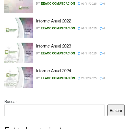
BY
EEAOC COMUNICACIÓN
09/11/2025
0
Informe Anual 2022
BY
EEAOC COMUNICACIÓN
09/11/2025
0
Informe Anual 2023
BY
EEAOC COMUNICACIÓN
09/11/2025
0
Informe Anual 2024
BY
EEAOC COMUNICACIÓN
26/12/2025
0
Buscar
Buscar