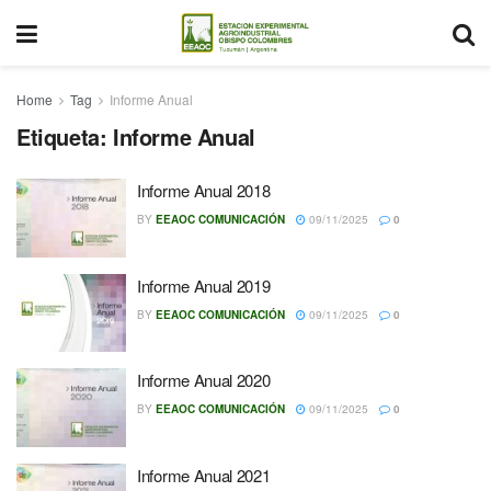
Home
Tag
Informe Anual
Etiqueta:
Informe Anual
Informe Anual 2018
BY
EEAOC COMUNICACIÓN
09/11/2025
0
Informe Anual 2019
BY
EEAOC COMUNICACIÓN
09/11/2025
0
Informe Anual 2020
BY
EEAOC COMUNICACIÓN
09/11/2025
0
Informe Anual 2021