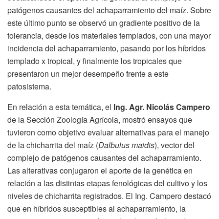
patógenos causantes del achaparramiento del maíz. Sobre
este último punto se observó un gradiente positivo de la
tolerancia, desde los materiales templados, con una mayor
incidencia del achaparramiento, pasando por los híbridos
templado x tropical, y finalmente los tropicales que
presentaron un mejor desempeño frente a este
patosistema.
En relación a esta temática, el
Ing. Agr. Nicolás Campero
de la Sección Zoología Agrícola, mostró ensayos que
tuvieron como objetivo evaluar alternativas para el manejo
de la chicharrita del maíz (
Dalbulus maidis
), vector del
complejo de patógenos causantes del achaparramiento.
Las alterativas conjugaron el aporte de la genética en
relación a las distintas etapas fenológicas del cultivo y los
niveles de chicharrita registrados. El Ing. Campero destacó
que en híbridos susceptibles al achaparramiento, la