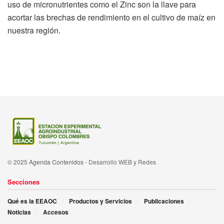
uso de micronutrientes como el Zinc son la llave para
acortar las brechas de rendimiento en el cultivo de maíz en
nuestra región.
© 2025
Agenda Contenidos
- Desarrollo WEB y Redes
Secciones
Qué es la EEAOC
Productos y Servicios
Publicaciones
Noticias
Accesos