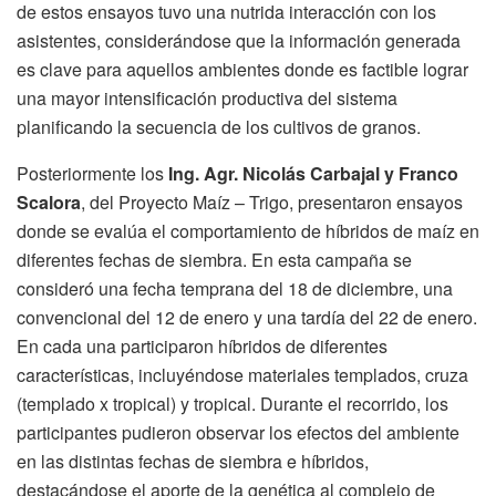
de estos ensayos tuvo una nutrida interacción con los
asistentes, considerándose que la información generada
es clave para aquellos ambientes donde es factible lograr
una mayor intensificación productiva del sistema
planificando la secuencia de los cultivos de granos.
Posteriormente los
Ing. Agr. Nicolás Carbajal y Franco
Scalora
, del Proyecto Maíz – Trigo, presentaron ensayos
donde se evalúa el comportamiento de híbridos de maíz en
diferentes fechas de siembra. En esta campaña se
consideró una fecha temprana del 18 de diciembre, una
convencional del 12 de enero y una tardía del 22 de enero.
En cada una participaron híbridos de diferentes
características, incluyéndose materiales templados, cruza
(templado x tropical) y tropical. Durante el recorrido, los
participantes pudieron observar los efectos del ambiente
en las distintas fechas de siembra e híbridos,
destacándose el aporte de la genética al complejo de