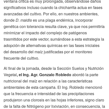
ventana critica es muy prolongada, observándose daños
significativos incluso cuando la chicharrita actua en fases
avanzadas del cultivo. Por ello, en nuestros ambientes,
donde
D. maidis
es una plaga endémica, incorporar
genética con tolerancia resulta clave, ya que nos permitiría
minimizar el impacto del complejo de patógenos
trasmitidos por este vector, sumándose a esta estrategia la
adopción de alternativas químicas en las fases iniciales
del desarrollo del maíz justificadas por el monitoreo
frecuente del cultivo.
Al final de la jornada, desde la Sección Suelos y Nutrición
Vegetal
, el Ing. Agr. Gonzalo Robledo
abordó la parte
nutricional del maíz en relación a las características
ambientales de esta campaña. El Ing. Robledo mencionó
que la frecuencia e intensidad de las precipitaciones
produjeron una clorosis en las hojas inferiores, signo claro
de la falta de Nitrógeno por lixiviación, en consecuencia, la