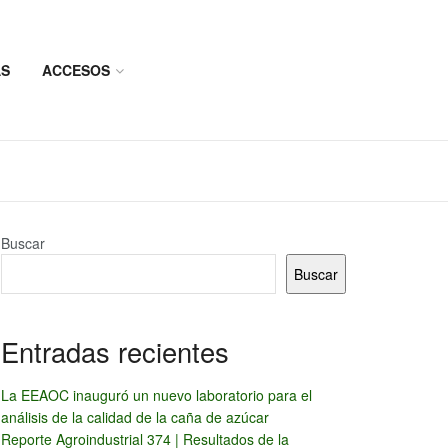
AS
ACCESOS
Buscar
Buscar
Entradas recientes
La EEAOC inauguró un nuevo laboratorio para el
análisis de la calidad de la caña de azúcar
Reporte Agroindustrial 374 | Resultados de la