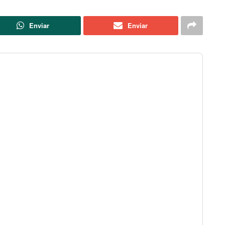
Enviar
Enviar