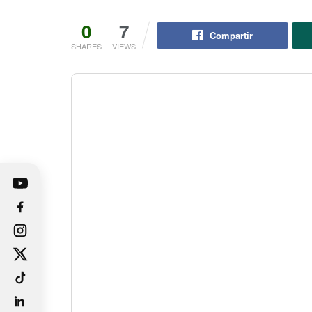
0
7
Compartir
SHARES
VIEWS