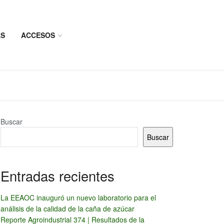
AS
ACCESOS
Buscar
Buscar
Entradas recientes
La EEAOC inauguró un nuevo laboratorio para el
análisis de la calidad de la caña de azúcar
Reporte Agroindustrial 374 | Resultados de la